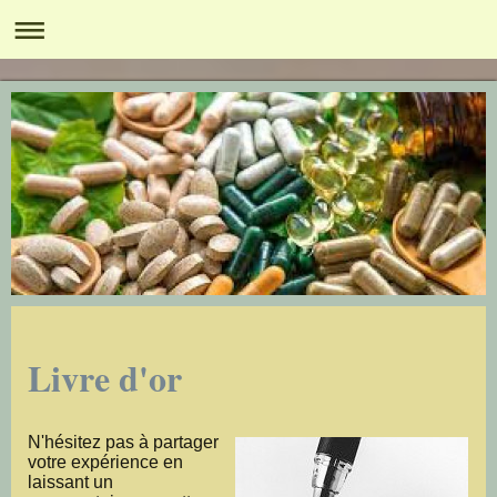
Livre d'or
N'hésitez pas à partager
votre expérience en
laissant un